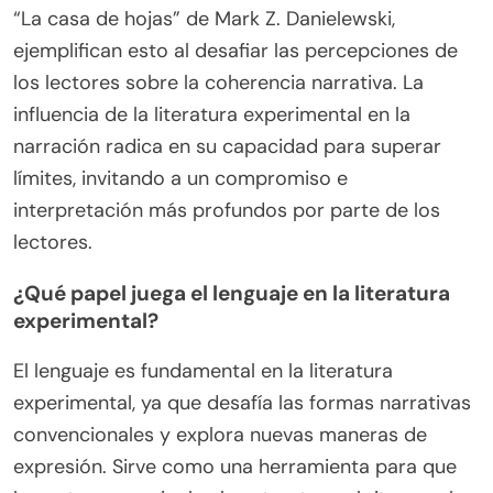
“La casa de hojas” de Mark Z. Danielewski,
ejemplifican esto al desafiar las percepciones de
los lectores sobre la coherencia narrativa. La
influencia de la literatura experimental en la
narración radica en su capacidad para superar
límites, invitando a un compromiso e
interpretación más profundos por parte de los
lectores.
¿Qué papel juega el lenguaje en la literatura
experimental?
El lenguaje es fundamental en la literatura
experimental, ya que desafía las formas narrativas
convencionales y explora nuevas maneras de
expresión. Sirve como una herramienta para que