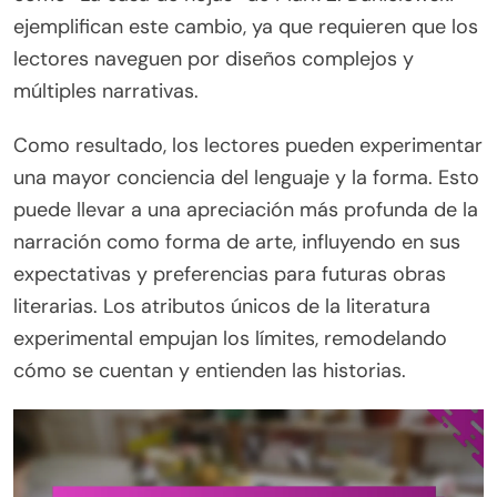
ejemplifican este cambio, ya que requieren que los
lectores naveguen por diseños complejos y
múltiples narrativas.
Como resultado, los lectores pueden experimentar
una mayor conciencia del lenguaje y la forma. Esto
puede llevar a una apreciación más profunda de la
narración como forma de arte, influyendo en sus
expectativas y preferencias para futuras obras
literarias. Los atributos únicos de la literatura
experimental empujan los límites, remodelando
cómo se cuentan y entienden las historias.