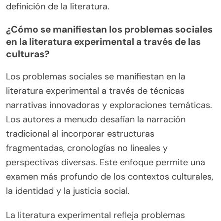
definición de la literatura.
¿Cómo se manifiestan los problemas sociales
en la literatura experimental a través de las
culturas?
Los problemas sociales se manifiestan en la
literatura experimental a través de técnicas
narrativas innovadoras y exploraciones temáticas.
Los autores a menudo desafían la narración
tradicional al incorporar estructuras
fragmentadas, cronologías no lineales y
perspectivas diversas. Este enfoque permite una
examen más profundo de los contextos culturales,
la identidad y la justicia social.
La literatura experimental refleja problemas