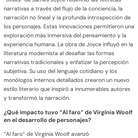
narrativas a través del flujo de la conciencia, la
narración no lineal y la profunda introspección de
los personajes. Estas innovaciones permitieron una
exploración más inmersiva del pensamiento y la
experiencia humana. La obra de Joyce influyó en la
literatura modernista al desafiar las formas
narrativas tradicionales y enfatizar la percepción
subjetiva. Su uso del lenguaje cotidiano y los
monólogos internos detallados crearon un nuevo
estilo literario que inspiró a innumerables autores
y transformó la narración.
¿Qué impacto tuvo “Al faro” de Virginia Woolf
en el desarrollo de personajes?
“Al faro” de Virginia Woolf avanzó