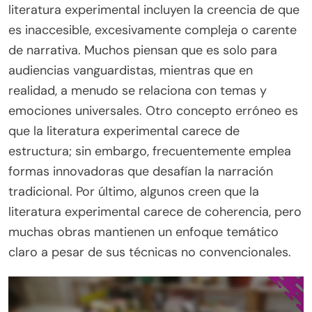
literatura experimental incluyen la creencia de que
es inaccesible, excesivamente compleja o carente
de narrativa. Muchos piensan que es solo para
audiencias vanguardistas, mientras que en
realidad, a menudo se relaciona con temas y
emociones universales. Otro concepto erróneo es
que la literatura experimental carece de
estructura; sin embargo, frecuentemente emplea
formas innovadoras que desafían la narración
tradicional. Por último, algunos creen que la
literatura experimental carece de coherencia, pero
muchas obras mantienen un enfoque temático
claro a pesar de sus técnicas no convencionales.