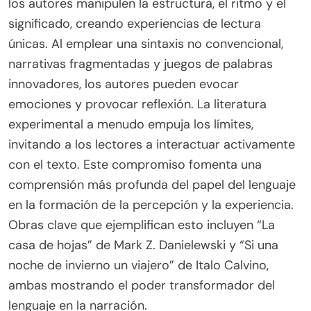
los autores manipulen la estructura, el ritmo y el
significado, creando experiencias de lectura
únicas. Al emplear una sintaxis no convencional,
narrativas fragmentadas y juegos de palabras
innovadores, los autores pueden evocar
emociones y provocar reflexión. La literatura
experimental a menudo empuja los límites,
invitando a los lectores a interactuar activamente
con el texto. Este compromiso fomenta una
comprensión más profunda del papel del lenguaje
en la formación de la percepción y la experiencia.
Obras clave que ejemplifican esto incluyen “La
casa de hojas” de Mark Z. Danielewski y “Si una
noche de invierno un viajero” de Italo Calvino,
ambas mostrando el poder transformador del
lenguaje en la narración.