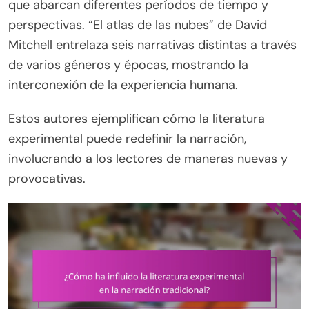
que abarcan diferentes períodos de tiempo y
perspectivas. “El atlas de las nubes” de David
Mitchell entrelaza seis narrativas distintas a través
de varios géneros y épocas, mostrando la
interconexión de la experiencia humana.
Estos autores ejemplifican cómo la literatura
experimental puede redefinir la narración,
involucrando a los lectores de maneras nuevas y
provocativas.