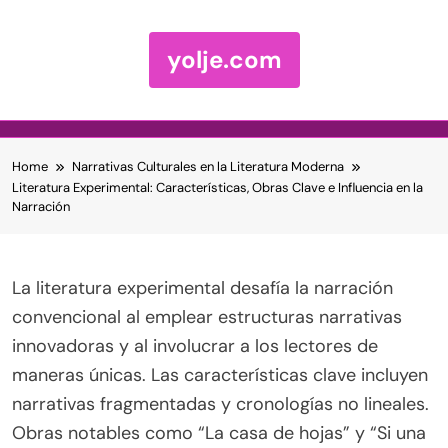
yolje.com
Skip to content
Home
Narrativas Culturales en la Literatura Moderna
Literatura Experimental: Características, Obras Clave e Influencia en la
Narración
La literatura experimental desafía la narración
convencional al emplear estructuras narrativas
innovadoras y al involucrar a los lectores de
maneras únicas. Las características clave incluyen
narrativas fragmentadas y cronologías no lineales.
Obras notables como “La casa de hojas” y “Si una