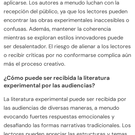
aplicarse. Los autores a menudo luchan con la
recepción del público, ya que los lectores pueden
encontrar las obras experimentales inaccesibles o
confusas. Además, mantener la coherencia
mientras se exploran estilos innovadores puede
ser desalentador. El riesgo de alienar a los lectores
o recibir críticas por no conformarse complica aún
más el proceso creativo.
¿Cómo puede ser recibida la literatura
experimental por las audiencias?
La literatura experimental puede ser recibida por
las audiencias de diversas maneras, a menudo
evocando fuertes respuestas emocionales y
desafiando las formas narrativas tradicionales. Los
lectores pueden apreciar las estructuras y temas