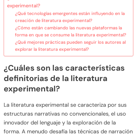
experimental?
¿Qué tecnologías emergentes están influyendo en la
creación de literatura experimental?
¿Cómo están cambiando las nuevas plataformas la
forma en que se consume la literatura experimental?
¿Qué mejores prácticas pueden seguir los autores al
explorar la literatura experimental?
¿Cuáles son las características
definitorias de la literatura
experimental?
La literatura experimental se caracteriza por sus
estructuras narrativas no convencionales, el uso
innovador del lenguaje y la exploración de la
forma. A menudo desafía las técnicas de narración