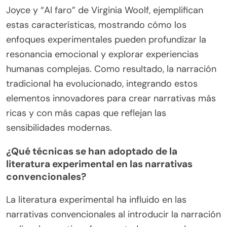
Joyce y “Al faro” de Virginia Woolf, ejemplifican
estas características, mostrando cómo los
enfoques experimentales pueden profundizar la
resonancia emocional y explorar experiencias
humanas complejas. Como resultado, la narración
tradicional ha evolucionado, integrando estos
elementos innovadores para crear narrativas más
ricas y con más capas que reflejan las
sensibilidades modernas.
¿Qué técnicas se han adoptado de la
literatura experimental en las narrativas
convencionales?
La literatura experimental ha influido en las
narrativas convencionales al introducir la narración