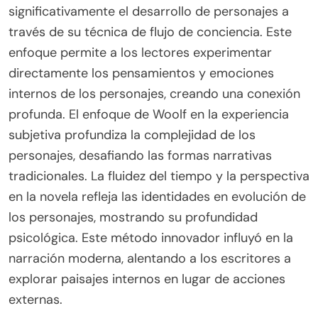
significativamente el desarrollo de personajes a
través de su técnica de flujo de conciencia. Este
enfoque permite a los lectores experimentar
directamente los pensamientos y emociones
internos de los personajes, creando una conexión
profunda. El enfoque de Woolf en la experiencia
subjetiva profundiza la complejidad de los
personajes, desafiando las formas narrativas
tradicionales. La fluidez del tiempo y la perspectiva
en la novela refleja las identidades en evolución de
los personajes, mostrando su profundidad
psicológica. Este método innovador influyó en la
narración moderna, alentando a los escritores a
explorar paisajes internos en lugar de acciones
externas.