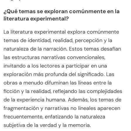
¿Qué temas se exploran comúnmente en la
literatura experimental?
La literatura experimental explora comúnmente
temas de identidad, realidad, percepción y la
naturaleza de la narración. Estos temas desafían
las estructuras narrativas convencionales,
invitando a los lectores a participar en una
exploración más profunda del significado. Las
obras a menudo difuminan las líneas entre la
ficción y la realidad, reflejando las complejidades
de la experiencia humana. Además, los temas de
fragmentación y narrativas no lineales aparecen
frecuentemente, enfatizando la naturaleza
subjetiva de la verdad y la memoria.