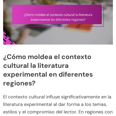
¿Cómo moldea el contexto
cultural la literatura
experimental en diferentes
regiones?
El contexto cultural influye significativamente en la
literatura experimental al dar forma a los temas,
estilos y el compromiso del lector. En regiones con