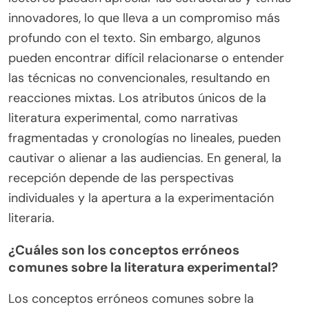
innovadores, lo que lleva a un compromiso más
profundo con el texto. Sin embargo, algunos
pueden encontrar difícil relacionarse o entender
las técnicas no convencionales, resultando en
reacciones mixtas. Los atributos únicos de la
literatura experimental, como narrativas
fragmentadas y cronologías no lineales, pueden
cautivar o alienar a las audiencias. En general, la
recepción depende de las perspectivas
individuales y la apertura a la experimentación
literaria.
¿Cuáles son los conceptos erróneos
comunes sobre la literatura experimental?
Los conceptos erróneos comunes sobre la