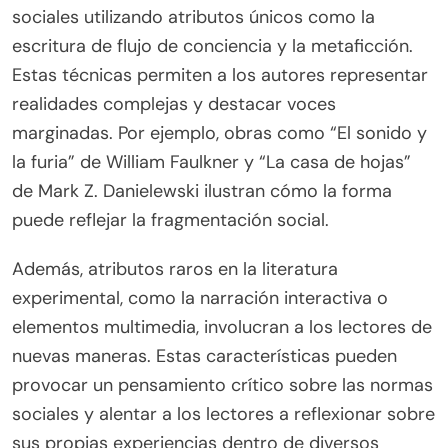
sociales utilizando atributos únicos como la
escritura de flujo de conciencia y la metaficción.
Estas técnicas permiten a los autores representar
realidades complejas y destacar voces
marginadas. Por ejemplo, obras como “El sonido y
la furia” de William Faulkner y “La casa de hojas”
de Mark Z. Danielewski ilustran cómo la forma
puede reflejar la fragmentación social.
Además, atributos raros en la literatura
experimental, como la narración interactiva o
elementos multimedia, involucran a los lectores de
nuevas maneras. Estas características pueden
provocar un pensamiento crítico sobre las normas
sociales y alentar a los lectores a reflexionar sobre
sus propias experiencias dentro de diversos