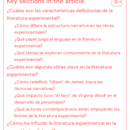
Key sections in the article:
¿Cuáles son las características definitorias de la
literatura experimental?
¿Cómo difiere la estructura narrativa en las obras
experimentales?
¿Qué papel juega el lenguaje en la literatura
experimental?
¿Qué temas se exploran comúnmente en la literatura
experimental?
¿Cuáles son algunas obras clave en la literatura
experimental?
¿Cómo redefinió “Ulises” de James Joyce las
técnicas narrativas?
¿Qué impacto tuvo “Al faro” de Virginia Woolf en el
desarrollo de personajes?
¿Qué autores contemporáneos están empujando los
límites de la literatura experimental?
¿Cómo ha influido la literatura experimental en la