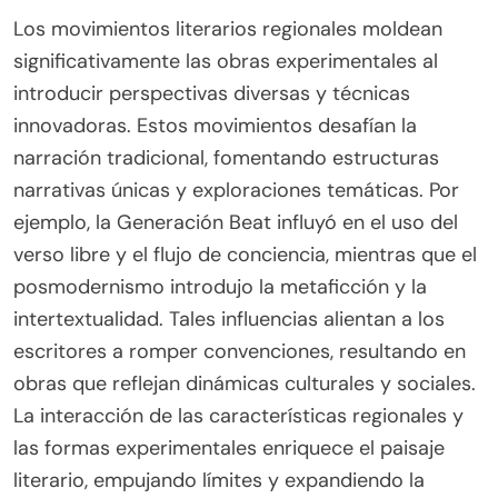
Los movimientos literarios regionales moldean
significativamente las obras experimentales al
introducir perspectivas diversas y técnicas
innovadoras. Estos movimientos desafían la
narración tradicional, fomentando estructuras
narrativas únicas y exploraciones temáticas. Por
ejemplo, la Generación Beat influyó en el uso del
verso libre y el flujo de conciencia, mientras que el
posmodernismo introdujo la metaficción y la
intertextualidad. Tales influencias alientan a los
escritores a romper convenciones, resultando en
obras que reflejan dinámicas culturales y sociales.
La interacción de las características regionales y
las formas experimentales enriquece el paisaje
literario, empujando límites y expandiendo la