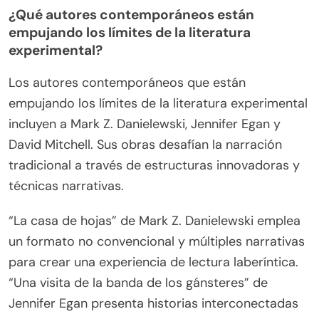
¿Qué autores contemporáneos están
empujando los límites de la literatura
experimental?
Los autores contemporáneos que están
empujando los límites de la literatura experimental
incluyen a Mark Z. Danielewski, Jennifer Egan y
David Mitchell. Sus obras desafían la narración
tradicional a través de estructuras innovadoras y
técnicas narrativas.
“La casa de hojas” de Mark Z. Danielewski emplea
un formato no convencional y múltiples narrativas
para crear una experiencia de lectura laberíntica.
“Una visita de la banda de los gánsteres” de
Jennifer Egan presenta historias interconectadas