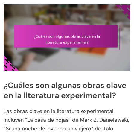
¿Cuáles son algunas obras clave
en la literatura experimental?
Las obras clave en la literatura experimental
incluyen “La casa de hojas” de Mark Z. Danielewski,
“Si una noche de invierno un viajero” de Italo