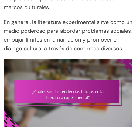
marcos culturales.
En general, la literatura experimental sirve como un
medio poderoso para abordar problemas sociales,
empujar límites en la narración y promover el
diálogo cultural a través de contextos diversos.