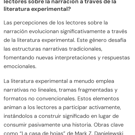
lectores sobre la narración a través de la
literatura experimental?
Las percepciones de los lectores sobre la
narración evolucionan significativamente a través
de la literatura experimental. Este género desafía
las estructuras narrativas tradicionales,
fomentando nuevas interpretaciones y respuestas
emocionales.
La literatura experimental a menudo emplea
narrativas no lineales, tramas fragmentadas y
formatos no convencionales. Estos elementos
animan a los lectores a participar activamente,
instándolos a construir significado en lugar de
consumir pasivamente una historia. Obras clave
como “La casa de hojas” de Mark Z. Danielewski