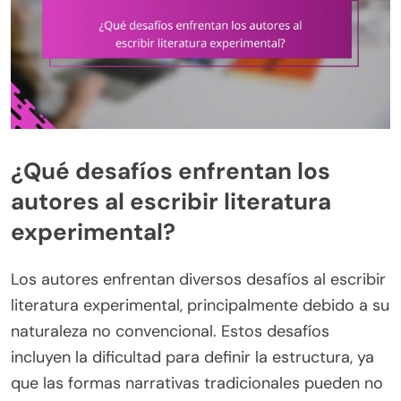
¿Qué desafíos enfrentan los
autores al escribir literatura
experimental?
Los autores enfrentan diversos desafíos al escribir
literatura experimental, principalmente debido a su
naturaleza no convencional. Estos desafíos
incluyen la dificultad para definir la estructura, ya
que las formas narrativas tradicionales pueden no