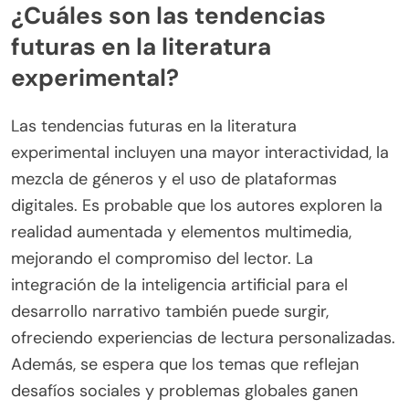
¿Cuáles son las tendencias
futuras en la literatura
experimental?
Las tendencias futuras en la literatura
experimental incluyen una mayor interactividad, la
mezcla de géneros y el uso de plataformas
digitales. Es probable que los autores exploren la
realidad aumentada y elementos multimedia,
mejorando el compromiso del lector. La
integración de la inteligencia artificial para el
desarrollo narrativo también puede surgir,
ofreciendo experiencias de lectura personalizadas.
Además, se espera que los temas que reflejan
desafíos sociales y problemas globales ganen