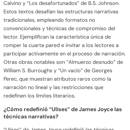
Calvino y “Los desafortunados” de B.S. Johnson.
Estos textos desafían las estructuras narrativas
tradicionales, empleando formatos no
convencionales y técnicas de compromiso del
lector. Ejemplifican la característica única de
romper la cuarta pared e invitar a los lectores a
participar activamente en el proceso de narración.
Otras obras notables son “Almuerzo desnudo” de
William S. Burroughs y “Un vacío” de Georges
Perec, que muestran atributos raros como la
narración no lineal y las restricciones que
redefinen los límites literarios.
¿Cómo redefinió “Ulises” de James Joyce las
técnicas narrativas?
“Ulises” de James Joyce redefinió las técnicas