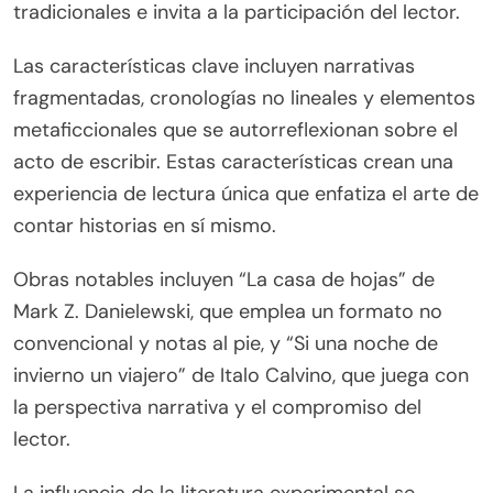
tradicionales e invita a la participación del lector.
Las características clave incluyen narrativas
fragmentadas, cronologías no lineales y elementos
metaficcionales que se autorreflexionan sobre el
acto de escribir. Estas características crean una
experiencia de lectura única que enfatiza el arte de
contar historias en sí mismo.
Obras notables incluyen “La casa de hojas” de
Mark Z. Danielewski, que emplea un formato no
convencional y notas al pie, y “Si una noche de
invierno un viajero” de Italo Calvino, que juega con
la perspectiva narrativa y el compromiso del
lector.
La influencia de la literatura experimental se