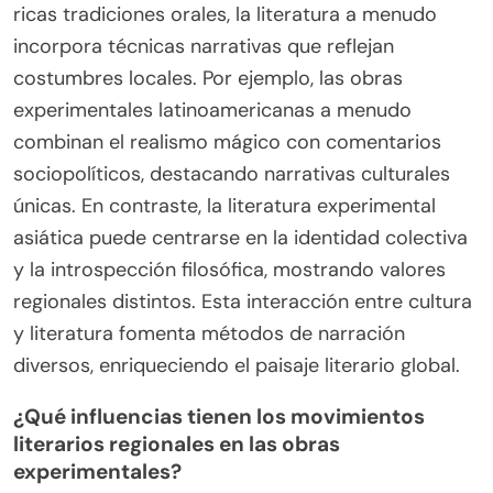
ricas tradiciones orales, la literatura a menudo
incorpora técnicas narrativas que reflejan
costumbres locales. Por ejemplo, las obras
experimentales latinoamericanas a menudo
combinan el realismo mágico con comentarios
sociopolíticos, destacando narrativas culturales
únicas. En contraste, la literatura experimental
asiática puede centrarse en la identidad colectiva
y la introspección filosófica, mostrando valores
regionales distintos. Esta interacción entre cultura
y literatura fomenta métodos de narración
diversos, enriqueciendo el paisaje literario global.
¿Qué influencias tienen los movimientos
literarios regionales en las obras
experimentales?