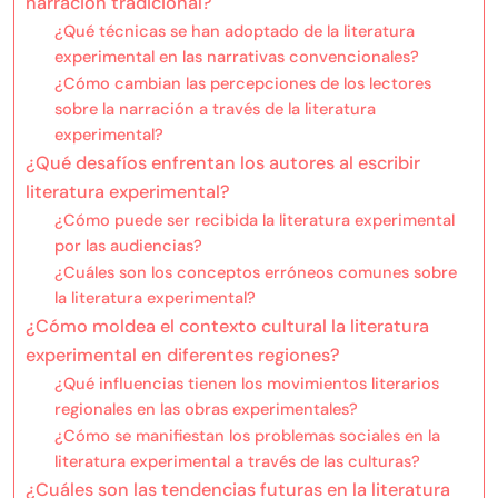
narración tradicional?
¿Qué técnicas se han adoptado de la literatura
experimental en las narrativas convencionales?
¿Cómo cambian las percepciones de los lectores
sobre la narración a través de la literatura
experimental?
¿Qué desafíos enfrentan los autores al escribir
literatura experimental?
¿Cómo puede ser recibida la literatura experimental
por las audiencias?
¿Cuáles son los conceptos erróneos comunes sobre
la literatura experimental?
¿Cómo moldea el contexto cultural la literatura
experimental en diferentes regiones?
¿Qué influencias tienen los movimientos literarios
regionales en las obras experimentales?
¿Cómo se manifiestan los problemas sociales en la
literatura experimental a través de las culturas?
¿Cuáles son las tendencias futuras en la literatura