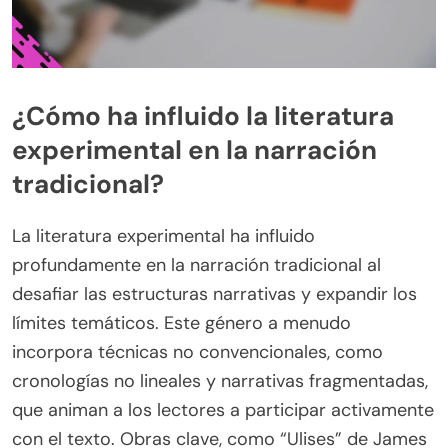
¿Cómo ha influido la literatura
experimental en la narración
tradicional?
La literatura experimental ha influido
profundamente en la narración tradicional al
desafiar las estructuras narrativas y expandir los
límites temáticos. Este género a menudo
incorpora técnicas no convencionales, como
cronologías no lineales y narrativas fragmentadas,
que animan a los lectores a participar activamente
con el texto. Obras clave, como “Ulises” de James