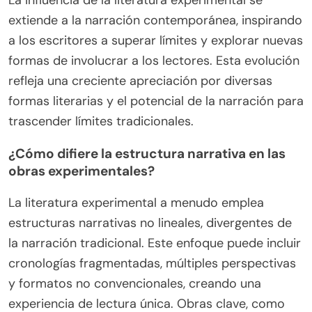
extiende a la narración contemporánea, inspirando
a los escritores a superar límites y explorar nuevas
formas de involucrar a los lectores. Esta evolución
refleja una creciente apreciación por diversas
formas literarias y el potencial de la narración para
trascender límites tradicionales.
¿Cómo difiere la estructura narrativa en las
obras experimentales?
La literatura experimental a menudo emplea
estructuras narrativas no lineales, divergentes de
la narración tradicional. Este enfoque puede incluir
cronologías fragmentadas, múltiples perspectivas
y formatos no convencionales, creando una
experiencia de lectura única. Obras clave, como