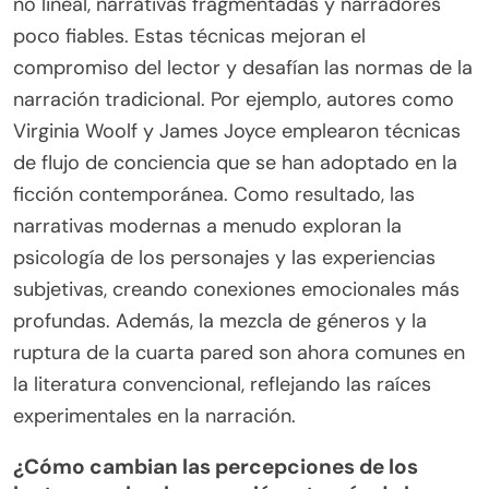
no lineal, narrativas fragmentadas y narradores
poco fiables. Estas técnicas mejoran el
compromiso del lector y desafían las normas de la
narración tradicional. Por ejemplo, autores como
Virginia Woolf y James Joyce emplearon técnicas
de flujo de conciencia que se han adoptado en la
ficción contemporánea. Como resultado, las
narrativas modernas a menudo exploran la
psicología de los personajes y las experiencias
subjetivas, creando conexiones emocionales más
profundas. Además, la mezcla de géneros y la
ruptura de la cuarta pared son ahora comunes en
la literatura convencional, reflejando las raíces
experimentales en la narración.
¿Cómo cambian las percepciones de los