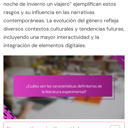
noche de invierno un viajero” ejemplifican estos
rasgos y su influencia en las narrativas
contemporáneas. La evolución del género refleja
diversos contextos culturales y tendencias futuras,
incluyendo una mayor interactividad y la
integración de elementos digitales.