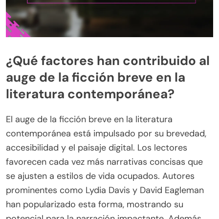
¿Qué factores han contribuido al
auge de la ficción breve en la
literatura contemporánea?
El auge de la ficción breve en la literatura
contemporánea está impulsado por su brevedad,
accesibilidad y el paisaje digital. Los lectores
favorecen cada vez más narrativas concisas que
se ajusten a estilos de vida ocupados. Autores
prominentes como Lydia Davis y David Eagleman
han popularizado esta forma, mostrando su
potencial para la narración impactante. Además,