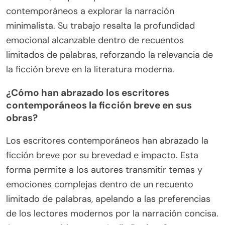
contemporáneos a explorar la narración
minimalista. Su trabajo resalta la profundidad
emocional alcanzable dentro de recuentos
limitados de palabras, reforzando la relevancia de
la ficción breve en la literatura moderna.
¿Cómo han abrazado los escritores
contemporáneos la ficción breve en sus
obras?
Los escritores contemporáneos han abrazado la
ficción breve por su brevedad e impacto. Esta
forma permite a los autores transmitir temas y
emociones complejas dentro de un recuento
limitado de palabras, apelando a las preferencias
de los lectores modernos por la narración concisa.