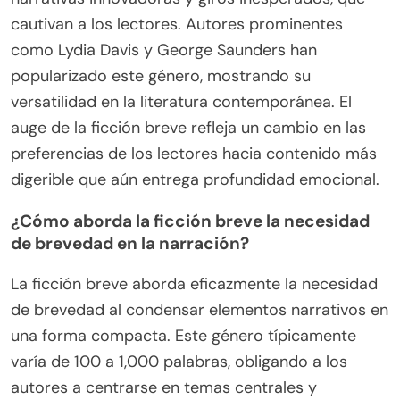
cautivan a los lectores. Autores prominentes
como Lydia Davis y George Saunders han
popularizado este género, mostrando su
versatilidad en la literatura contemporánea. El
auge de la ficción breve refleja un cambio en las
preferencias de los lectores hacia contenido más
digerible que aún entrega profundidad emocional.
¿Cómo aborda la ficción breve la necesidad
de brevedad en la narración?
La ficción breve aborda eficazmente la necesidad
de brevedad al condensar elementos narrativos en
una forma compacta. Este género típicamente
varía de 100 a 1,000 palabras, obligando a los
autores a centrarse en temas centrales y