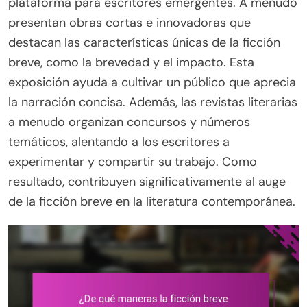
plataforma para escritores emergentes. A menudo
presentan obras cortas e innovadoras que
destacan las características únicas de la ficción
breve, como la brevedad y el impacto. Esta
exposición ayuda a cultivar un público que aprecia
la narración concisa. Además, las revistas literarias
a menudo organizan concursos y números
temáticos, alentando a los escritores a
experimentar y compartir su trabajo. Como
resultado, contribuyen significativamente al auge
de la ficción breve en la literatura contemporánea.