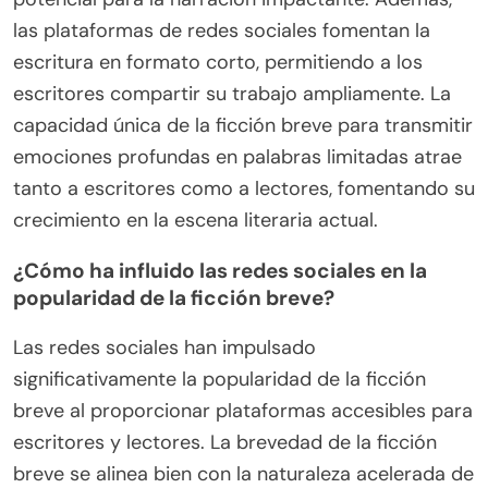
las plataformas de redes sociales fomentan la
escritura en formato corto, permitiendo a los
escritores compartir su trabajo ampliamente. La
capacidad única de la ficción breve para transmitir
emociones profundas en palabras limitadas atrae
tanto a escritores como a lectores, fomentando su
crecimiento en la escena literaria actual.
¿Cómo ha influido las redes sociales en la
popularidad de la ficción breve?
Las redes sociales han impulsado
significativamente la popularidad de la ficción
breve al proporcionar plataformas accesibles para
escritores y lectores. La brevedad de la ficción
breve se alinea bien con la naturaleza acelerada de