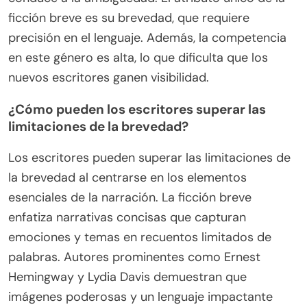
ficción breve es su brevedad, que requiere
precisión en el lenguaje. Además, la competencia
en este género es alta, lo que dificulta que los
nuevos escritores ganen visibilidad.
¿Cómo pueden los escritores superar las
limitaciones de la brevedad?
Los escritores pueden superar las limitaciones de
la brevedad al centrarse en los elementos
esenciales de la narración. La ficción breve
enfatiza narrativas concisas que capturan
emociones y temas en recuentos limitados de
palabras. Autores prominentes como Ernest
Hemingway y Lydia Davis demuestran que
imágenes poderosas y un lenguaje impactante