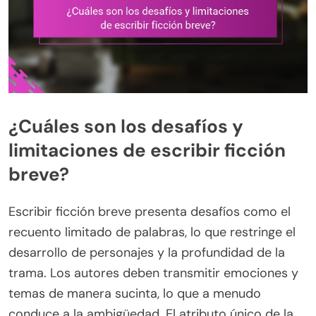
¿Cuáles son los desafíos y
limitaciones de escribir ficción
breve?
Escribir ficción breve presenta desafíos como el
recuento limitado de palabras, lo que restringe el
desarrollo de personajes y la profundidad de la
trama. Los autores deben transmitir emociones y
temas de manera sucinta, lo que a menudo
conduce a la ambigüedad. El atributo único de la