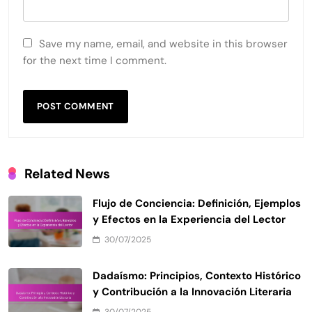
Save my name, email, and website in this browser
for the next time I comment.
Related News
Flujo de Conciencia: Definición, Ejemplos
y Efectos en la Experiencia del Lector
30/07/2025
Dadaísmo: Principios, Contexto Histórico
y Contribución a la Innovación Literaria
30/07/2025