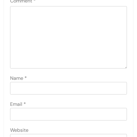
Comment
*
Name
*
Email
*
Website