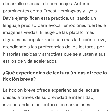
desarrollo esencial de personajes. Autores
prominentes como Ernest Hemingway y Lydia
Davis ejemplifican esta práctica, utilizando un
lenguaje preciso para evocar emociones fuertes e
imágenes vívidas. El auge de las plataformas
digitales ha popularizado aún más la ficción breve,
atendiendo a las preferencias de los lectores por
historias rápidas y atractivas que se ajusten a sus
estilos de vida acelerados.
¿Qué experiencias de lectura únicas ofrece la
ficción breve?
La ficción breve ofrece experiencias de lectura
únicas a través de su brevedad e intensidad,
involucrando a los lectores en narraciones