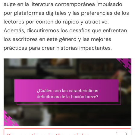
auge en la literatura contemporánea impulsado
por plataformas digitales y las preferencias de los
lectores por contenido rápido y atractivo.
Además, discutiremos los desafíos que enfrentan
los escritores en este género y las mejores
prácticas para crear historias impactantes.