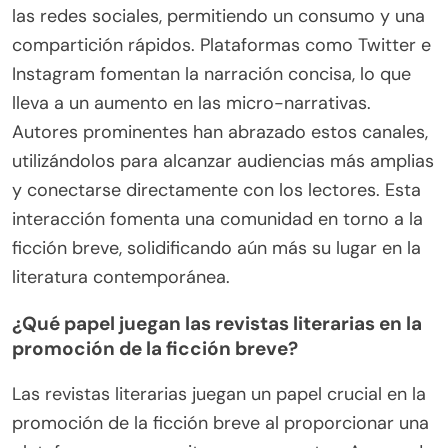
las redes sociales, permitiendo un consumo y una
compartición rápidos. Plataformas como Twitter e
Instagram fomentan la narración concisa, lo que
lleva a un aumento en las micro-narrativas.
Autores prominentes han abrazado estos canales,
utilizándolos para alcanzar audiencias más amplias
y conectarse directamente con los lectores. Esta
interacción fomenta una comunidad en torno a la
ficción breve, solidificando aún más su lugar en la
literatura contemporánea.
¿Qué papel juegan las revistas literarias en la
promoción de la ficción breve?
Las revistas literarias juegan un papel crucial en la
promoción de la ficción breve al proporcionar una