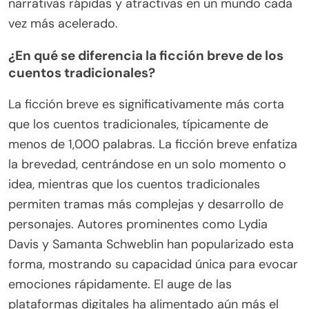
narrativas rápidas y atractivas en un mundo cada
vez más acelerado.
¿En qué se diferencia la ficción breve de los
cuentos tradicionales?
La ficción breve es significativamente más corta
que los cuentos tradicionales, típicamente de
menos de 1,000 palabras. La ficción breve enfatiza
la brevedad, centrándose en un solo momento o
idea, mientras que los cuentos tradicionales
permiten tramas más complejas y desarrollo de
personajes. Autores prominentes como Lydia
Davis y Samanta Schweblin han popularizado esta
forma, mostrando su capacidad única para evocar
emociones rápidamente. El auge de las
plataformas digitales ha alimentado aún más el