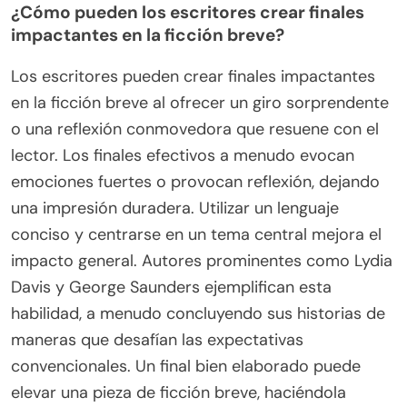
¿Cómo pueden los escritores crear finales
impactantes en la ficción breve?
Los escritores pueden crear finales impactantes
en la ficción breve al ofrecer un giro sorprendente
o una reflexión conmovedora que resuene con el
lector. Los finales efectivos a menudo evocan
emociones fuertes o provocan reflexión, dejando
una impresión duradera. Utilizar un lenguaje
conciso y centrarse en un tema central mejora el
impacto general. Autores prominentes como Lydia
Davis y George Saunders ejemplifican esta
habilidad, a menudo concluyendo sus historias de
maneras que desafían las expectativas
convencionales. Un final bien elaborado puede
elevar una pieza de ficción breve, haciéndola