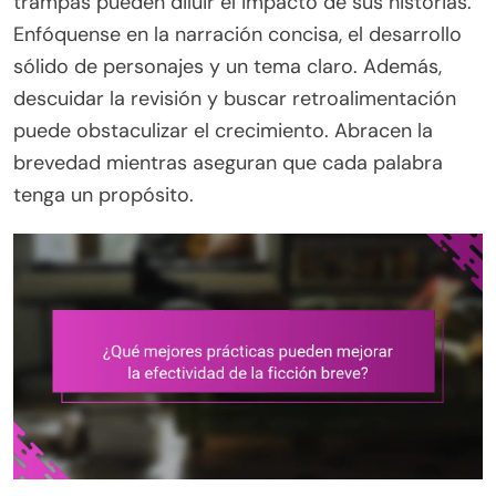
trampas pueden diluir el impacto de sus historias.
Enfóquense en la narración concisa, el desarrollo
sólido de personajes y un tema claro. Además,
descuidar la revisión y buscar retroalimentación
puede obstaculizar el crecimiento. Abracen la
brevedad mientras aseguran que cada palabra
tenga un propósito.