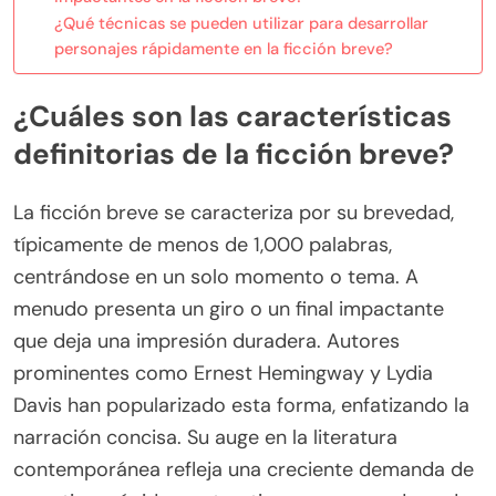
¿Qué técnicas se pueden utilizar para desarrollar
personajes rápidamente en la ficción breve?
¿Cuáles son las características
definitorias de la ficción breve?
La ficción breve se caracteriza por su brevedad,
típicamente de menos de 1,000 palabras,
centrándose en un solo momento o tema. A
menudo presenta un giro o un final impactante
que deja una impresión duradera. Autores
prominentes como Ernest Hemingway y Lydia
Davis han popularizado esta forma, enfatizando la
narración concisa. Su auge en la literatura
contemporánea refleja una creciente demanda de