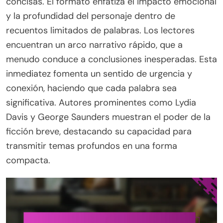
concisas. El formato enfatiza el impacto emocional
y la profundidad del personaje dentro de
recuentos limitados de palabras. Los lectores
encuentran un arco narrativo rápido, que a
menudo conduce a conclusiones inesperadas. Esta
inmediatez fomenta un sentido de urgencia y
conexión, haciendo que cada palabra sea
significativa. Autores prominentes como Lydia
Davis y George Saunders muestran el poder de la
ficción breve, destacando su capacidad para
transmitir temas profundos en una forma
compacta.