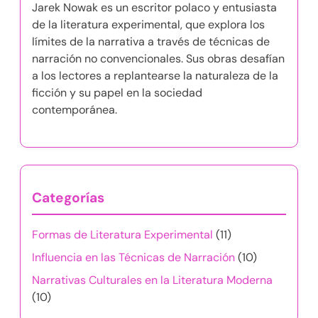
Jarek Nowak es un escritor polaco y entusiasta
de la literatura experimental, que explora los
límites de la narrativa a través de técnicas de
narración no convencionales. Sus obras desafían
a los lectores a replantearse la naturaleza de la
ficción y su papel en la sociedad
contemporánea.
Categorías
Formas de Literatura Experimental
(11)
Influencia en las Técnicas de Narración
(10)
Narrativas Culturales en la Literatura Moderna
(10)