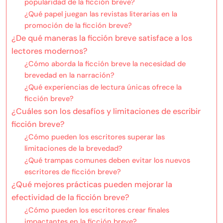
popularidad de la ficción breve?
¿Qué papel juegan las revistas literarias en la
promoción de la ficción breve?
¿De qué maneras la ficción breve satisface a los
lectores modernos?
¿Cómo aborda la ficción breve la necesidad de
brevedad en la narración?
¿Qué experiencias de lectura únicas ofrece la
ficción breve?
¿Cuáles son los desafíos y limitaciones de escribir
ficción breve?
¿Cómo pueden los escritores superar las
limitaciones de la brevedad?
¿Qué trampas comunes deben evitar los nuevos
escritores de ficción breve?
¿Qué mejores prácticas pueden mejorar la
efectividad de la ficción breve?
¿Cómo pueden los escritores crear finales
impactantes en la ficción breve?