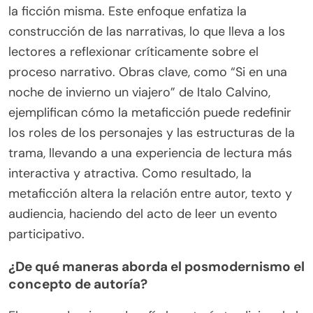
la ficción misma. Este enfoque enfatiza la
construcción de las narrativas, lo que lleva a los
lectores a reflexionar críticamente sobre el
proceso narrativo. Obras clave, como “Si en una
noche de invierno un viajero” de Italo Calvino,
ejemplifican cómo la metaficción puede redefinir
los roles de los personajes y las estructuras de la
trama, llevando a una experiencia de lectura más
interactiva y atractiva. Como resultado, la
metaficción altera la relación entre autor, texto y
audiencia, haciendo del acto de leer un evento
participativo.
¿De qué maneras aborda el posmodernismo el
concepto de autoría?