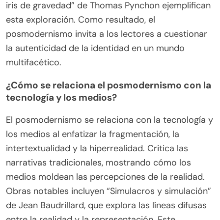
iris de gravedad” de Thomas Pynchon ejemplifican
esta exploración. Como resultado, el
posmodernismo invita a los lectores a cuestionar
la autenticidad de la identidad en un mundo
multifacético.
¿Cómo se relaciona el posmodernismo con la
tecnología y los medios?
El posmodernismo se relaciona con la tecnología y
los medios al enfatizar la fragmentación, la
intertextualidad y la hiperrealidad. Critica las
narrativas tradicionales, mostrando cómo los
medios moldean las percepciones de la realidad.
Obras notables incluyen “Simulacros y simulación”
de Jean Baudrillard, que explora las líneas difusas
entre la realidad y la representación. Este