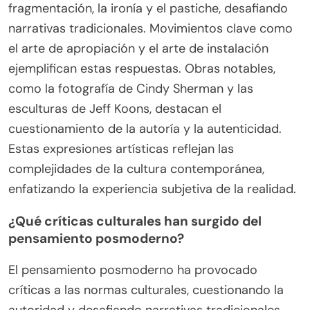
fragmentación, la ironía y el pastiche, desafiando
narrativas tradicionales. Movimientos clave como
el arte de apropiación y el arte de instalación
ejemplifican estas respuestas. Obras notables,
como la fotografía de Cindy Sherman y las
esculturas de Jeff Koons, destacan el
cuestionamiento de la autoría y la autenticidad.
Estas expresiones artísticas reflejan las
complejidades de la cultura contemporánea,
enfatizando la experiencia subjetiva de la realidad.
¿Qué críticas culturales han surgido del
pensamiento posmoderno?
El pensamiento posmoderno ha provocado
críticas a las normas culturales, cuestionando la