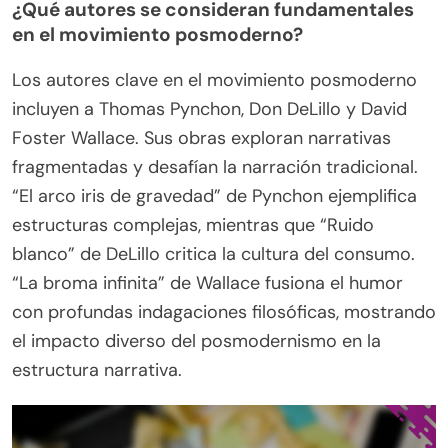
¿Qué autores se consideran fundamentales
en el movimiento posmoderno?
Los autores clave en el movimiento posmoderno
incluyen a Thomas Pynchon, Don DeLillo y David
Foster Wallace. Sus obras exploran narrativas
fragmentadas y desafían la narración tradicional.
“El arco iris de gravedad” de Pynchon ejemplifica
estructuras complejas, mientras que “Ruido
blanco” de DeLillo critica la cultura del consumo.
“La broma infinita” de Wallace fusiona el humor
con profundas indagaciones filosóficas, mostrando
el impacto diverso del posmodernismo en la
estructura narrativa.