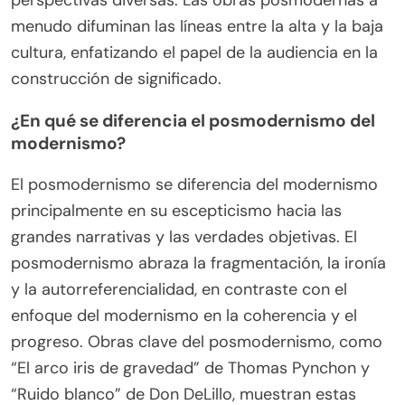
menudo difuminan las líneas entre la alta y la baja
cultura, enfatizando el papel de la audiencia en la
construcción de significado.
¿En qué se diferencia el posmodernismo del
modernismo?
El posmodernismo se diferencia del modernismo
principalmente en su escepticismo hacia las
grandes narrativas y las verdades objetivas. El
posmodernismo abraza la fragmentación, la ironía
y la autorreferencialidad, en contraste con el
enfoque del modernismo en la coherencia y el
progreso. Obras clave del posmodernismo, como
“El arco iris de gravedad” de Thomas Pynchon y
“Ruido blanco” de Don DeLillo, muestran estas