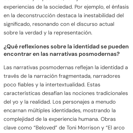
experiencias de la sociedad. Por ejemplo, el énfasis
en la deconstrucción destaca la inestabilidad del
significado, resonando con el discurso actual
sobre la verdad y la representación.
¿Qué reflexiones sobre la identidad se pueden
encontrar en las narrativas posmodernas?
Las narrativas posmodernas reflejan la identidad a
través de la narración fragmentada, narradores
poco fiables y la intertextualidad. Estas
características desafían las nociones tradicionales
del yo y la realidad. Los personajes a menudo
encarnan múltiples identidades, mostrando la
complejidad de la experiencia humana. Obras
clave como “Beloved” de Toni Morrison y “El arco