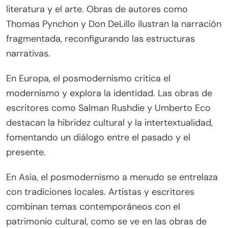
literatura y el arte. Obras de autores como
Thomas Pynchon y Don DeLillo ilustran la narración
fragmentada, reconfigurando las estructuras
narrativas.
En Europa, el posmodernismo critica el
modernismo y explora la identidad. Las obras de
escritores como Salman Rushdie y Umberto Eco
destacan la hibridez cultural y la intertextualidad,
fomentando un diálogo entre el pasado y el
presente.
En Asia, el posmodernismo a menudo se entrelaza
con tradiciones locales. Artistas y escritores
combinan temas contemporáneos con el
patrimonio cultural, como se ve en las obras de