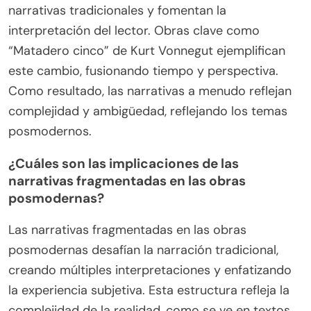
narrativas tradicionales y fomentan la
interpretación del lector. Obras clave como
“Matadero cinco” de Kurt Vonnegut ejemplifican
este cambio, fusionando tiempo y perspectiva.
Como resultado, las narrativas a menudo reflejan
complejidad y ambigüedad, reflejando los temas
posmodernos.
¿Cuáles son las implicaciones de las
narrativas fragmentadas en las obras
posmodernas?
Las narrativas fragmentadas en las obras
posmodernas desafían la narración tradicional,
creando múltiples interpretaciones y enfatizando
la experiencia subjetiva. Esta estructura refleja la
complejidad de la realidad, como se ve en textos