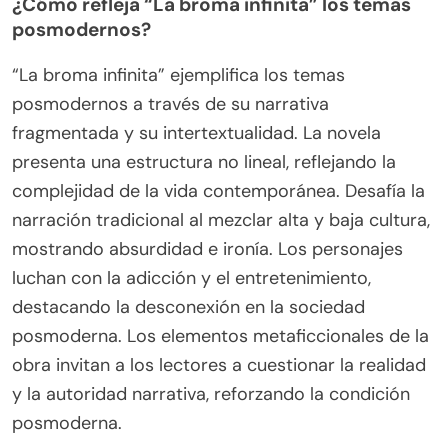
¿Cómo refleja “La broma infinita” los temas
posmodernos?
“La broma infinita” ejemplifica los temas
posmodernos a través de su narrativa
fragmentada y su intertextualidad. La novela
presenta una estructura no lineal, reflejando la
complejidad de la vida contemporánea. Desafía la
narración tradicional al mezclar alta y baja cultura,
mostrando absurdidad e ironía. Los personajes
luchan con la adicción y el entretenimiento,
destacando la desconexión en la sociedad
posmoderna. Los elementos metaficcionales de la
obra invitan a los lectores a cuestionar la realidad
y la autoridad narrativa, reforzando la condición
posmoderna.