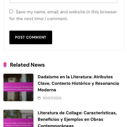
Save my name, email, and website in this browser
for the next time I comment.
Related News
Dadaísmo en la Literatura: Atributos
Clave, Contexto Histórico y Resonancia
Moderna
30/07/2025
Literatura de Collage: Características,
Beneficios y Ejemplos en Obras
Contemporáneas