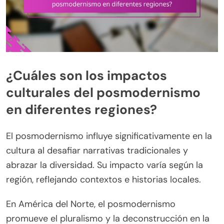
¿Cuáles son los impactos
culturales del posmodernismo
en diferentes regiones?
El posmodernismo influye significativamente en la
cultura al desafiar narrativas tradicionales y
abrazar la diversidad. Su impacto varía según la
región, reflejando contextos e historias locales.
En América del Norte, el posmodernismo
promueve el pluralismo y la deconstrucción en la