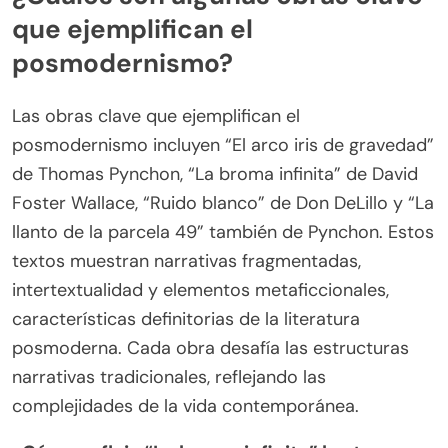
que ejemplifican el
posmodernismo?
Las obras clave que ejemplifican el
posmodernismo incluyen “El arco iris de gravedad”
de Thomas Pynchon, “La broma infinita” de David
Foster Wallace, “Ruido blanco” de Don DeLillo y “La
llanto de la parcela 49” también de Pynchon. Estos
textos muestran narrativas fragmentadas,
intertextualidad y elementos metaficcionales,
características definitorias de la literatura
posmoderna. Cada obra desafía las estructuras
narrativas tradicionales, reflejando las
complejidades de la vida contemporánea.