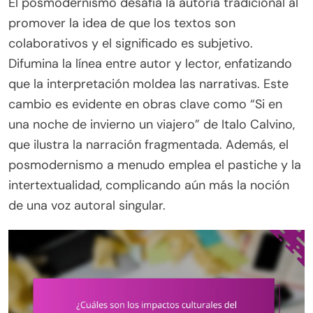
El posmodernismo desafía la autoría tradicional al
promover la idea de que los textos son
colaborativos y el significado es subjetivo.
Difumina la línea entre autor y lector, enfatizando
que la interpretación moldea las narrativas. Este
cambio es evidente en obras clave como “Si en
una noche de invierno un viajero” de Italo Calvino,
que ilustra la narración fragmentada. Además, el
posmodernismo a menudo emplea el pastiche y la
intertextualidad, complicando aún más la noción
de una voz autoral singular.