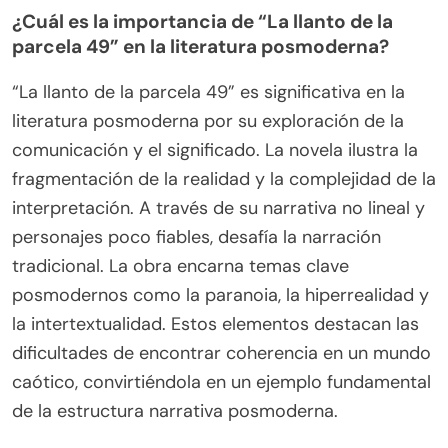
¿Cuál es la importancia de “La llanto de la
parcela 49” en la literatura posmoderna?
“La llanto de la parcela 49” es significativa en la
literatura posmoderna por su exploración de la
comunicación y el significado. La novela ilustra la
fragmentación de la realidad y la complejidad de la
interpretación. A través de su narrativa no lineal y
personajes poco fiables, desafía la narración
tradicional. La obra encarna temas clave
posmodernos como la paranoia, la hiperrealidad y
la intertextualidad. Estos elementos destacan las
dificultades de encontrar coherencia en un mundo
caótico, convirtiéndola en un ejemplo fundamental
de la estructura narrativa posmoderna.