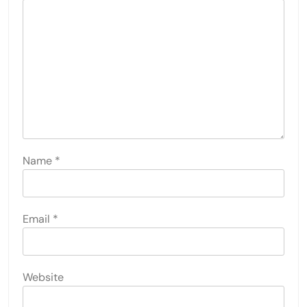
Name
*
Email
*
Website