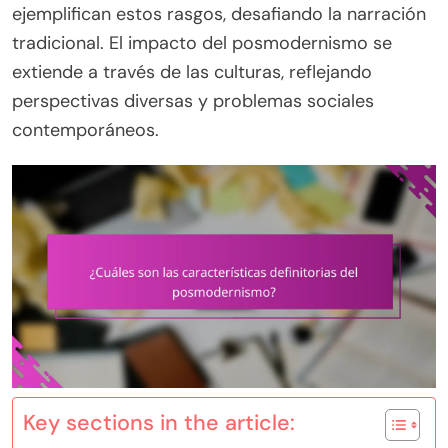
ejemplifican estos rasgos, desafiando la narración
tradicional. El impacto del posmodernismo se
extiende a través de las culturas, reflejando
perspectivas diversas y problemas sociales
contemporáneos.
Key sections in the article: