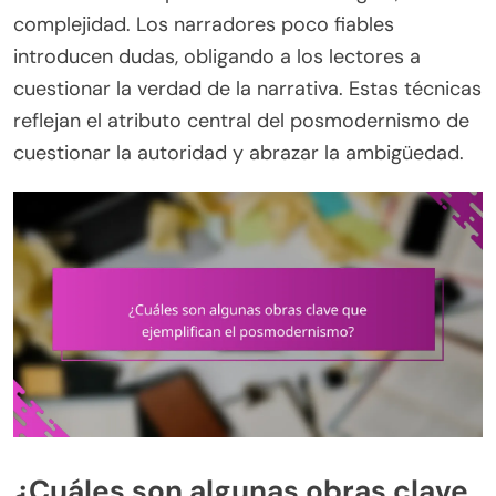
complejidad. Los narradores poco fiables
introducen dudas, obligando a los lectores a
cuestionar la verdad de la narrativa. Estas técnicas
reflejan el atributo central del posmodernismo de
cuestionar la autoridad y abrazar la ambigüedad.
¿Cuáles son algunas obras clave