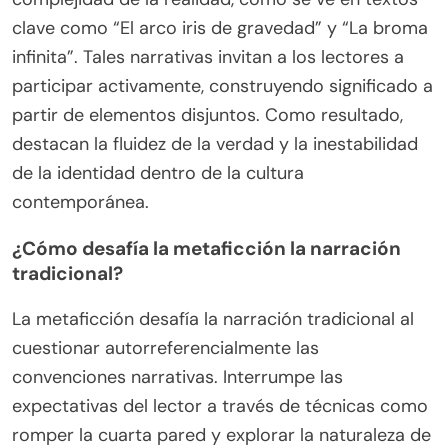
clave como “El arco iris de gravedad” y “La broma
infinita”. Tales narrativas invitan a los lectores a
participar activamente, construyendo significado a
partir de elementos disjuntos. Como resultado,
destacan la fluidez de la verdad y la inestabilidad
de la identidad dentro de la cultura
contemporánea.
¿Cómo desafía la metaficción la narración
tradicional?
La metaficción desafía la narración tradicional al
cuestionar autorreferencialmente las
convenciones narrativas. Interrumpe las
expectativas del lector a través de técnicas como
romper la cuarta pared y explorar la naturaleza de