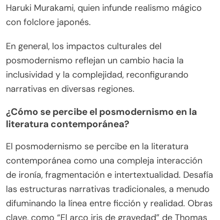
Haruki Murakami, quien infunde realismo mágico
con folclore japonés.
En general, los impactos culturales del
posmodernismo reflejan un cambio hacia la
inclusividad y la complejidad, reconfigurando
narrativas en diversas regiones.
¿Cómo se percibe el posmodernismo en la
literatura contemporánea?
El posmodernismo se percibe en la literatura
contemporánea como una compleja interacción
de ironía, fragmentación e intertextualidad. Desafía
las estructuras narrativas tradicionales, a menudo
difuminando la línea entre ficción y realidad. Obras
clave, como “El arco iris de gravedad” de Thomas