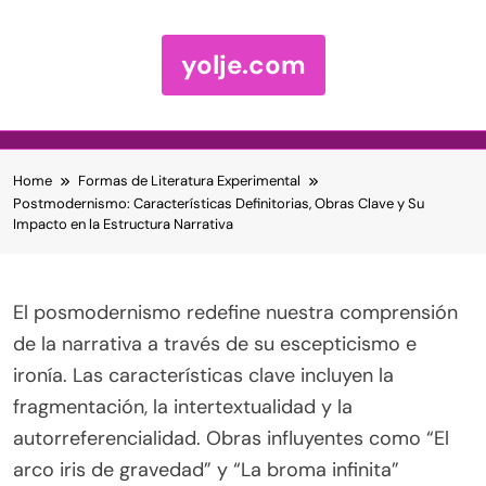
yolje.com
Skip to content
Home
Formas de Literatura Experimental
Postmodernismo: Características Definitorias, Obras Clave y Su
Impacto en la Estructura Narrativa
El posmodernismo redefine nuestra comprensión
de la narrativa a través de su escepticismo e
ironía. Las características clave incluyen la
fragmentación, la intertextualidad y la
autorreferencialidad. Obras influyentes como “El
arco iris de gravedad” y “La broma infinita”