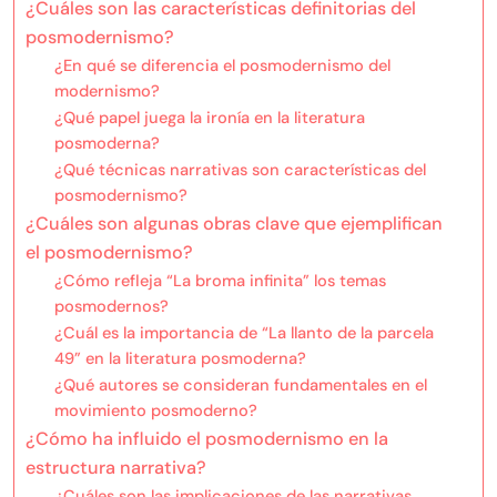
¿Cuáles son las características definitorias del
posmodernismo?
¿En qué se diferencia el posmodernismo del
modernismo?
¿Qué papel juega la ironía en la literatura
posmoderna?
¿Qué técnicas narrativas son características del
posmodernismo?
¿Cuáles son algunas obras clave que ejemplifican
el posmodernismo?
¿Cómo refleja “La broma infinita” los temas
posmodernos?
¿Cuál es la importancia de “La llanto de la parcela
49” en la literatura posmoderna?
¿Qué autores se consideran fundamentales en el
movimiento posmoderno?
¿Cómo ha influido el posmodernismo en la
estructura narrativa?
¿Cuáles son las implicaciones de las narrativas