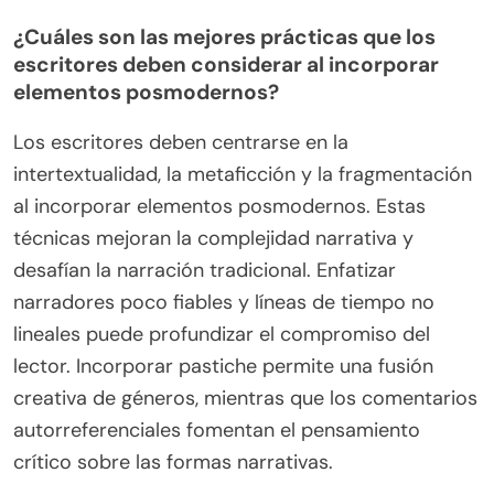
¿Cuáles son las mejores prácticas que los
escritores deben considerar al incorporar
elementos posmodernos?
Los escritores deben centrarse en la
intertextualidad, la metaficción y la fragmentación
al incorporar elementos posmodernos. Estas
técnicas mejoran la complejidad narrativa y
desafían la narración tradicional. Enfatizar
narradores poco fiables y líneas de tiempo no
lineales puede profundizar el compromiso del
lector. Incorporar pastiche permite una fusión
creativa de géneros, mientras que los comentarios
autorreferenciales fomentan el pensamiento
crítico sobre las formas narrativas.