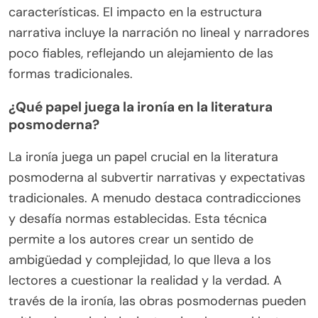
características. El impacto en la estructura
narrativa incluye la narración no lineal y narradores
poco fiables, reflejando un alejamiento de las
formas tradicionales.
¿Qué papel juega la ironía en la literatura
posmoderna?
La ironía juega un papel crucial en la literatura
posmoderna al subvertir narrativas y expectativas
tradicionales. A menudo destaca contradicciones
y desafía normas establecidas. Esta técnica
permite a los autores crear un sentido de
ambigüedad y complejidad, lo que lleva a los
lectores a cuestionar la realidad y la verdad. A
través de la ironía, las obras posmodernas pueden