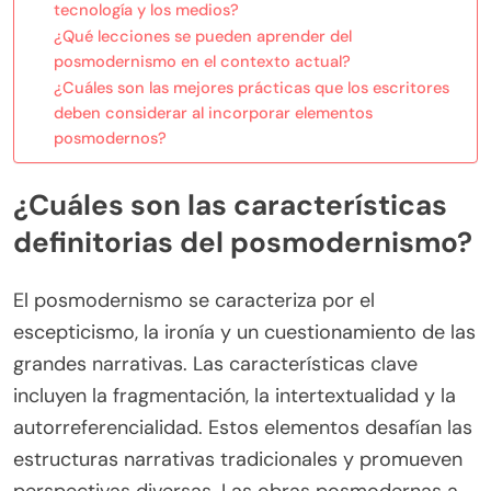
tecnología y los medios?
¿Qué lecciones se pueden aprender del
posmodernismo en el contexto actual?
¿Cuáles son las mejores prácticas que los escritores
deben considerar al incorporar elementos
posmodernos?
¿Cuáles son las características
definitorias del posmodernismo?
El posmodernismo se caracteriza por el
escepticismo, la ironía y un cuestionamiento de las
grandes narrativas. Las características clave
incluyen la fragmentación, la intertextualidad y la
autorreferencialidad. Estos elementos desafían las
estructuras narrativas tradicionales y promueven
perspectivas diversas. Las obras posmodernas a