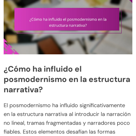
¿Cómo ha influido el
posmodernismo en la estructura
narrativa?
El posmodernismo ha influido significativamente
en la estructura narrativa al introducir la narración
no lineal, tramas fragmentadas y narradores poco
fiables. Estos elementos desafían las formas