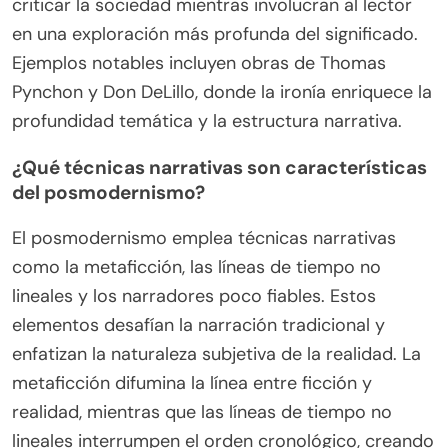
criticar la sociedad mientras involucran al lector
en una exploración más profunda del significado.
Ejemplos notables incluyen obras de Thomas
Pynchon y Don DeLillo, donde la ironía enriquece la
profundidad temática y la estructura narrativa.
¿Qué técnicas narrativas son características
del posmodernismo?
El posmodernismo emplea técnicas narrativas
como la metaficción, las líneas de tiempo no
lineales y los narradores poco fiables. Estos
elementos desafían la narración tradicional y
enfatizan la naturaleza subjetiva de la realidad. La
metaficción difumina la línea entre ficción y
realidad, mientras que las líneas de tiempo no
lineales interrumpen el orden cronológico, creando