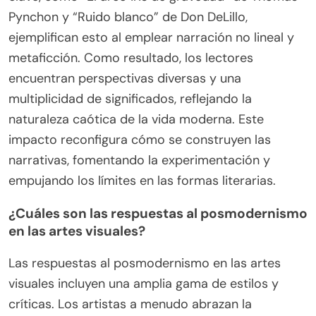
Pynchon y “Ruido blanco” de Don DeLillo,
ejemplifican esto al emplear narración no lineal y
metaficción. Como resultado, los lectores
encuentran perspectivas diversas y una
multiplicidad de significados, reflejando la
naturaleza caótica de la vida moderna. Este
impacto reconfigura cómo se construyen las
narrativas, fomentando la experimentación y
empujando los límites en las formas literarias.
¿Cuáles son las respuestas al posmodernismo
en las artes visuales?
Las respuestas al posmodernismo en las artes
visuales incluyen una amplia gama de estilos y
críticas. Los artistas a menudo abrazan la