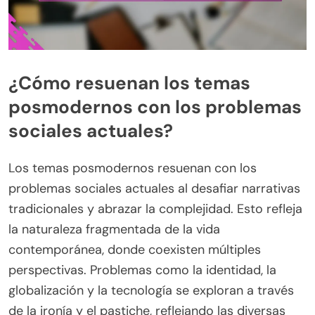
¿Cómo resuenan los temas
posmodernos con los problemas
sociales actuales?
Los temas posmodernos resuenan con los
problemas sociales actuales al desafiar narrativas
tradicionales y abrazar la complejidad. Esto refleja
la naturaleza fragmentada de la vida
contemporánea, donde coexisten múltiples
perspectivas. Problemas como la identidad, la
globalización y la tecnología se exploran a través
de la ironía y el pastiche, reflejando las diversas