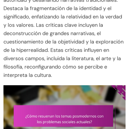
autoridad y desafiando narrativas tradicionales.
Destaca la fragmentación de la identidad y el
significado, enfatizando la relatividad en la verdad
y los valores. Las críticas clave incluyen la
deconstrucción de grandes narrativas, el
cuestionamiento de la objetividad y la exploración
de la hiperrealidad. Estas críticas influyen en
diversos campos, incluida la literatura, el arte y la
filosofía, reconfigurando cómo se percibe e
interpreta la cultura.