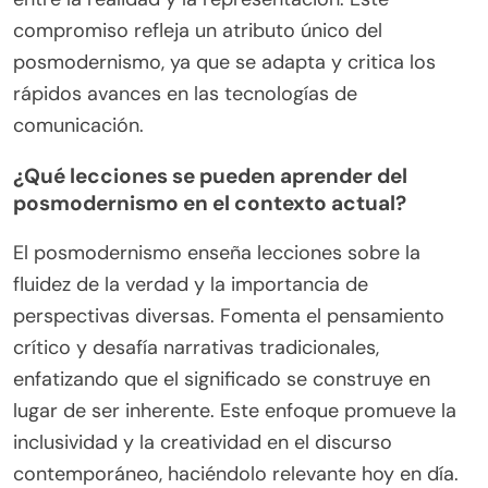
compromiso refleja un atributo único del
posmodernismo, ya que se adapta y critica los
rápidos avances en las tecnologías de
comunicación.
¿Qué lecciones se pueden aprender del
posmodernismo en el contexto actual?
El posmodernismo enseña lecciones sobre la
fluidez de la verdad y la importancia de
perspectivas diversas. Fomenta el pensamiento
crítico y desafía narrativas tradicionales,
enfatizando que el significado se construye en
lugar de ser inherente. Este enfoque promueve la
inclusividad y la creatividad en el discurso
contemporáneo, haciéndolo relevante hoy en día.